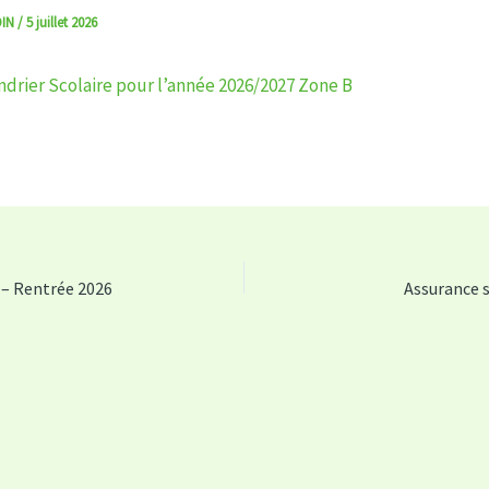
DIN
/
5 juillet 2026
ndrier Scolaire pour l’année 2026/2027 Zone B
 – Rentrée 2026
Assurance s