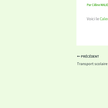
Par
Céline MALI
Voici le
Cale
PRÉCÉDENT
Transport scolaire