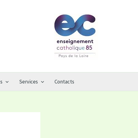
ts
Services
Contacts