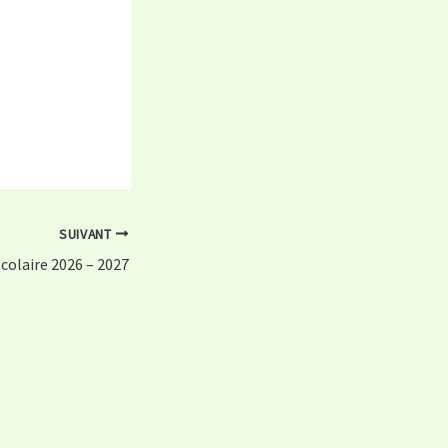
SUIVANT
colaire 2026 – 2027