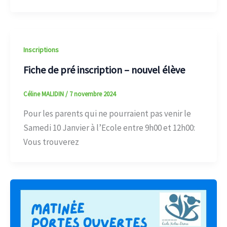
Inscriptions
Fiche de pré inscription – nouvel élève
Céline MALIDIN
/
7 novembre 2024
Pour les parents qui ne pourraient pas venir le
Samedi 10 Janvier à l’Ecole entre 9h00 et 12h00:
Vous trouverez