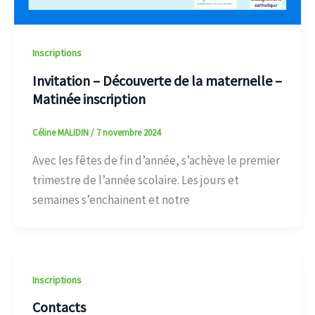
Inscriptions
Invitation – Découverte de la maternelle –
Matinée inscription
Céline MALIDIN
/
7 novembre 2024
Avec les fêtes de fin d’année, s’achève le premier
trimestre de l’année scolaire. Les jours et
semaines s’enchainent et notre
Inscriptions
Contacts