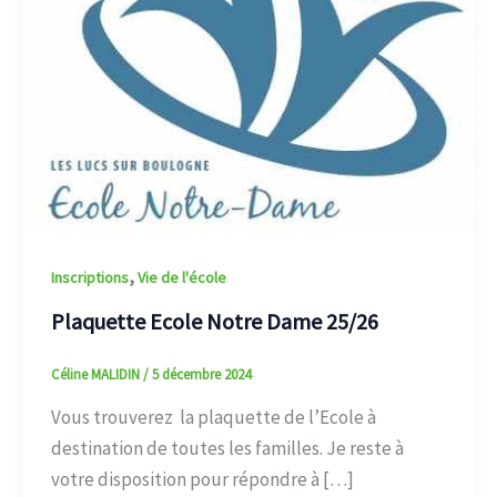
,
Inscriptions
Vie de l'école
Plaquette Ecole Notre Dame 25/26
Céline MALIDIN
/
5 décembre 2024
Vous trouverez la plaquette de l’Ecole à
destination de toutes les familles. Je reste à
votre disposition pour répondre à […]